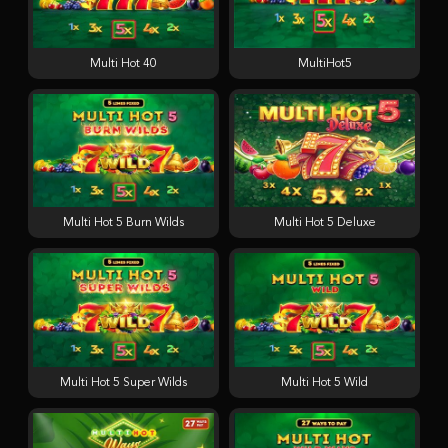
Multi Hot 40
MultiHot5
Multi Hot 5 Burn Wilds
Multi Hot 5 Deluxe
Multi Hot 5 Super Wilds
Multi Hot 5 Wild