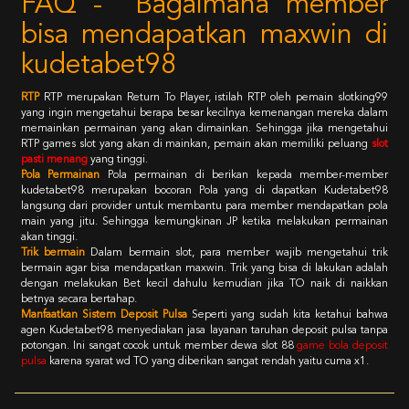
FAQ - Bagaimana member
bisa mendapatkan maxwin di
kudetabet98
RTP
RTP merupakan Return To Player, istilah RTP oleh pemain slotking99
yang ingin mengetahui berapa besar kecilnya kemenangan mereka dalam
memainkan permainan yang akan dimainkan. Sehingga jika mengetahui
RTP games slot yang akan di mainkan, pemain akan memiliki peluang
slot
pasti menang
yang tinggi.
Pola Permainan
Pola permainan di berikan kepada member-member
kudetabet98 merupakan bocoran Pola yang di dapatkan Kudetabet98
langsung dari provider untuk membantu para member mendapatkan pola
main yang jitu. Sehingga kemungkinan JP ketika melakukan permainan
akan tinggi.
Trik bermain
Dalam bermain slot, para member wajib mengetahui trik
bermain agar bisa mendapatkan maxwin. Trik yang bisa di lakukan adalah
dengan melakukan Bet kecil dahulu kemudian jika TO naik di naikkan
betnya secara bertahap.
Manfaatkan Sistem Deposit Pulsa
Seperti yang sudah kita ketahui bahwa
agen Kudetabet98 menyediakan jasa layanan taruhan deposit pulsa tanpa
potongan. Ini sangat cocok untuk member dewa slot 88
game bola deposit
pulsa
karena syarat wd TO yang diberikan sangat rendah yaitu cuma x1.