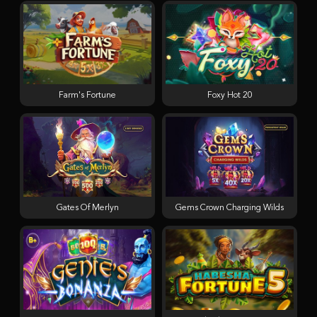
Farm's Fortune
Foxy Hot 20
Gates Of Merlyn
Gems Crown Charging Wilds