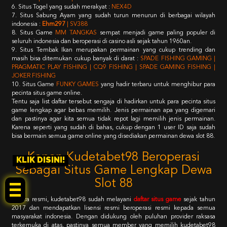
6. Situs Togel yang sudah merakyat :
NEX4D
7. Situs Sabung Ayam yang sudah turun menurun di berbagai wilayah
indonesia :
Ehm297
| SV388
8. Situs Game
MM TANGKAS
sempat menjadi game paling populer di
seluruh indonesia dan beroperasi di casino asli sejak tahun 1960an.
9. Situs Tembak Ikan merupakan permainan yang cukup trending dan
masih bisa ditemukan cukup banyak di darat :
SPADE FISHING GAMING |
PRAGMATIC PLAY FISHING | CQ9 FISHING | SPADE GAMING FISHING |
JOKER FISHING
10. Situs Game
FUNKY GAMES
yang hadir terbaru untuk menghibur para
pecinta situs game online.
Tentu saja list daftar tersebut sengaja di hadirkan untuk para pecinta situs
game lengkap agar bebas memilih. Jenis permainan apa yang digemari
dan pastinya agar kita semua tidak repot lagi memilih jenis permainan.
Karena seperti yang sudah di bahas, cukup dengan 1 user ID saja sudah
bisa bermain semua game online yang disediakan permainan dewa slot 88.
Kapan Kudetabet98 Beroperasi
KLIK DISINI!
Sebagai Situs Game Lengkap Dewa
Slot 88
Secara resmi, kudetabet98 sudah melayani
daftar situs game
sejak tahun
2017 dan mendapatkan lisensi resmi beroperasi resmi kepada semua
masyarakat indonesia. Dengan didukung oleh puluhan provider raksasa
terkemuka di atas, pastinya semua member yang memilih kudetabet98