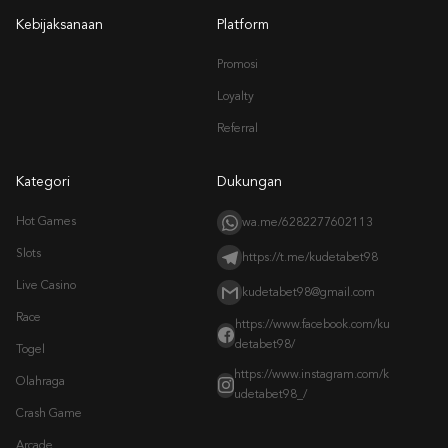
Kebijaksanaan
Platform
Promosi
Loyalty
Referral
Kategori
Dukungan
Hot Games
wa.me/6282277602113
Slots
https://t.me/kudetabet98
Live Casino
kudetabet98@gmail.com
Race
https://www.facebook.com/ku
detabet98/
Togel
https://www.instagram.com/k
Olahraga
udetabet98_/
Crash Game
Arcade