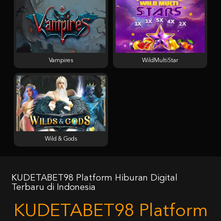
Vampires
WildMultiStar
Wild & Gods
KUDETABET98 Platform Hiburan Digital
Terbaru di Indonesia
KUDETABET98 Platform