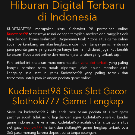
Hiburan Digital Terbaru
di Indonesia
KUDETABET98 merupakan situs Kudetabet 98 permainan online
Kudetabet98
terpercaya resmi dengan tampilan modern dan canggih tidak
lupa dengan bonus berlimpah. Bagaimana tidak ? zona situs game online
sudah berkembang semakin lengkap, modern dan banyak jenis. Tentu saja
para pecinta game yang awalnya hanya bermain di darat juga ikut beralih
ke sistem Kudetabet online dan mencari jasa taruhan yang terbaik saja.
Para artikel ini kita akan merekomendasikan
zona slot terbaik
yang paling
banyak peminat serta sudah dipercayai oleh ribuan member aktif.
Langsung saja saat ini yaitu Kudetabet98 yang paling terbaik dan
terpercaya untuk para kalangan pecinta game online.
Kudetabet98 Situs Slot Gacor
Slothoki777 Game Lengkap
Siapa itu kudetabet98 ? Jika anda merupakan pecinta situs slot gacor
pastinya sudah tidak asing lagi dengan agen Kudetabet98 selaku bandar
game indonesia. Perkenalkan, Kudetabet98 adalah daftar situs zona situs
slot gacor
slothoki777
terbaik dan slotking99 game lengkap terbaik bola
365 pasti menang karena deposit pulsa tanpa potongan.