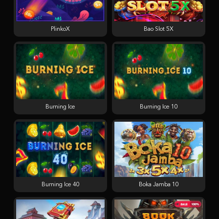
PlinkoX
Bao Slot 5X
Burning Ice
Burning Ice 10
Burning Ice 40
Boka Jamba 10