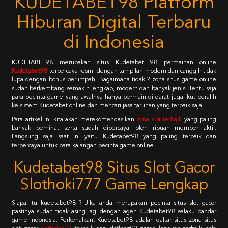
KUDETABET98 Platform
Hiburan Digital Terbaru
di Indonesia
KUDETABET98 merupakan situs Kudetabet 98 permainan online
Kudetabet98
terpercaya resmi dengan tampilan modern dan canggih tidak
lupa dengan bonus berlimpah. Bagaimana tidak ? zona situs game online
sudah berkembang semakin lengkap, modern dan banyak jenis. Tentu saja
para pecinta game yang awalnya hanya bermain di darat juga ikut beralih
ke sistem Kudetabet online dan mencari jasa taruhan yang terbaik saja.
Para artikel ini kita akan merekomendasikan
zona slot terbaik
yang paling
banyak peminat serta sudah dipercayai oleh ribuan member aktif.
Langsung saja saat ini yaitu Kudetabet98 yang paling terbaik dan
terpercaya untuk para kalangan pecinta game online.
Kudetabet98 Situs Slot Gacor
Slothoki777 Game Lengkap
Siapa itu kudetabet98 ? Jika anda merupakan pecinta situs slot gacor
pastinya sudah tidak asing lagi dengan agen Kudetabet98 selaku bandar
game indonesia. Perkenalkan, Kudetabet98 adalah daftar situs zona situs