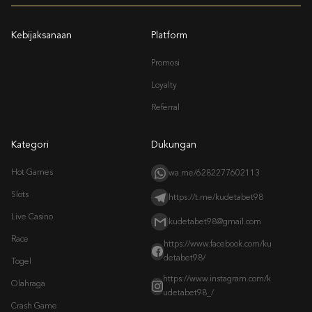
Kebijaksanaan
Platform
Promosi
Loyalty
Referral
Kategori
Dukungan
Hot Games
wa.me/6282277602113
Slots
https://t.me/kudetabet98
Live Casino
kudetabet98@gmail.com
Race
https://www.facebook.com/ku
detabet98/
Togel
https://www.instagram.com/k
Olahraga
udetabet98_/
Crash Game