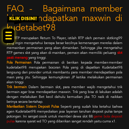
FAQ - Bagaimana member
bisa mendapatkan maxwin di
KLIK DISINI!
kudetabet98
RTP
RTP merupakan Return To Player, istilah RTP oleh pemain slotking99
yang ingin mengetahui berapa besar kecilnya kemenangan mereka dalam
memainkan permainan yang akan dimainkan. Sehingga jika mengetahui
RTP games slot yang akan di mainkan, pemain akan memiliki peluang
slot
pasti menang
yang tinggi.
Pola Permainan
Pola permainan di berikan kepada member-member
kudetabet98 merupakan bocoran Pola yang di dapatkan Kudetabet98
langsung dari provider untuk membantu para member mendapatkan pola
main yang jitu. Sehingga kemungkinan JP ketika melakukan permainan
akan tinggi.
Trik bermain
Dalam bermain slot, para member wajib mengetahui trik
bermain agar bisa mendapatkan maxwin. Trik yang bisa di lakukan adalah
dengan melakukan Bet kecil dahulu kemudian jika TO naik di naikkan
betnya secara bertahap.
Manfaatkan Sistem Deposit Pulsa
Seperti yang sudah kita ketahui bahwa
agen Kudetabet98 menyediakan jasa layanan taruhan deposit pulsa tanpa
potongan. Ini sangat cocok untuk member dewa slot 88
game bola deposit
pulsa
karena syarat wd TO yang diberikan sangat rendah yaitu cuma x1.