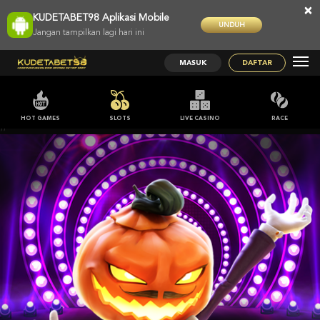
×
KUDETABET98 Aplikasi Mobile
UNDUH
Jangan tampilkan lagi hari ini
MASUK
DAFTAR
HOT GAMES
SLOTS
LIVE CASINO
RACE
;;