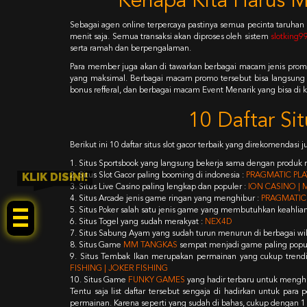
Kenapa Kita Harus M
Sebagai agen online terpercaya pastinya semua pecinta taruhan
menit saja. Semua transaksi akan diproses oleh sistem
slotking9
serta ramah dan berpengalaman.
Para member juga akan di tawarkan berbagai macam jenis prom
yang maksimal. Berbagai macam promo tersebut bisa langsung
bonus refferal, dan berbagai macam Event Menarik yang bisa di kl
10 Daftar Si
Berikut ini 10 daftar situs slot gacor terbaik yang direkomendasi 
1. Situs Sportsbook yang langsung bekerja sama dengan produk r
KLIK DISINI!
2. Situs Slot Gacor paling booming di indonesia :
PRAGMATIC PLAY
3. Situs Live Casino paling lengkap dan populer :
ION CASINO | 
4. Situs Arcade jenis game ringan yang menghibur :
PRAGMATIC 
5. Situs Poker salah satu jenis game yang membutuhkan keahlian
6. Situs Togel yang sudah merakyat :
NEX4D
7. Situs Sabung Ayam yang sudah turun menurun di berbagai wil
8. Situs Game
MM TANGKAS
sempat menjadi game paling populer
9. Situs Tembak Ikan merupakan permainan yang cukup trendi
FISHING | JOKER FISHING
10. Situs Game
FUNKY GAMES
yang hadir terbaru untuk menghi
Tentu saja list daftar tersebut sengaja di hadirkan untuk par
permainan. Karena seperti yang sudah di bahas, cukup dengan 1