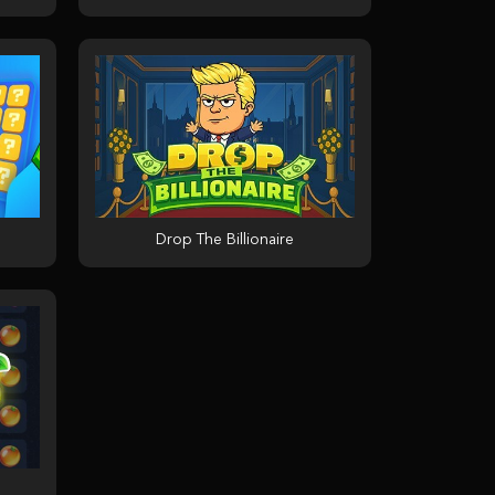
Drop The Billionaire