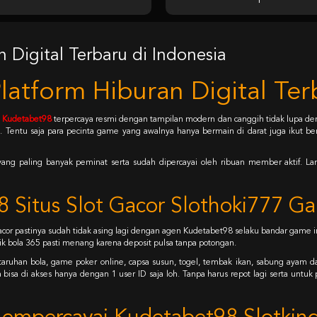
Digital Terbaru di Indonesia
tform Hiburan Digital Terb
e
Kudetabet98
terpercaya resmi dengan tampilan modern dan canggih tidak lupa den
entu saja para pecinta game yang awalnya hanya bermain di darat juga ikut ber
yang paling banyak peminat serta sudah dipercayai oleh ribuan member aktif. Lan
 Situs Slot Gacor Slothoki777 
gacor pastinya sudah tidak asing lagi dengan agen Kudetabet98 selaku bandar game in
ik bola 365 pasti menang karena deposit pulsa tanpa potongan.
e, taruhan bola, game poker online, capsa susun, togel, tembak ikan, sabung ayam 
isa di akses hanya dengan 1 user ID saja loh. Tanpa harus repot lagi serta unt