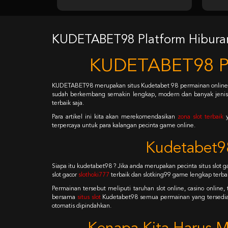
KUDETABET98 Platform Hiburan 
KUDETABET98 Pla
KUDETABET98 merupakan situs Kudetabet 98 permainan onlin
sudah berkembang semakin lengkap, modern dan banyak jenis. T
terbaik saja.
Para artikel ini kita akan merekomendasikan
zona slot terbaik
terpercaya untuk para kalangan pecinta game online.
Kudetabet98
Siapa itu kudetabet98 ? Jika anda merupakan pecinta situs slot 
slot gacor
slothoki777
terbaik dan slotking99 game lengkap terba
Permainan tersebut meliputi taruhan slot online, casino onlin
bersama
situs slot
Kudetabet98 semua permainan yang tersedia b
otomatis dipindahkan.