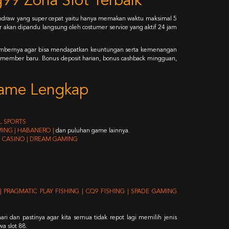
99 Zona Slot Terbaik
withdraw yang super cepat yaitu hanya memakan waktu maksimal 5
akan dipandu langsung oleh costumer service yang aktif 24 jam
 membernya agar bisa mendapatkan keuntungan serta kemenangan
 member baru. Bonus deposit harian, bonus cashback mingguan,
 Game Lengkap
AL SPORTS
AMING | HABANERO |
dan puluhan game lainnya.
BO CASINO | DREAM GAMING
| PRAGMATIC PLAY FISHING | CQ9 FISHING | SPADE GAMING
ri dan pastinya agar kita semua tidak repot lagi memilih jenis
a slot 88.