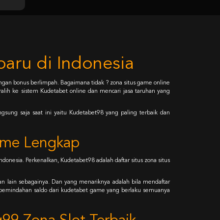
aru di Indonesia
gan bonus berlimpah. Bagaimana tidak ? zona situs game online
alih ke sistem Kudetabet online dan mencari jasa taruhan yang
gsung saja saat ini yaitu Kudetabet98 yang paling terbaik dan
Game Lengkap
donesia. Perkenalkan, Kudetabet98 adalah daftar situs zona situs
dan lain sebagainya. Dan yang menariknya adalah bila mendaftar
uk pemindahan saldo dari kudetabet game yang berlaku semuanya