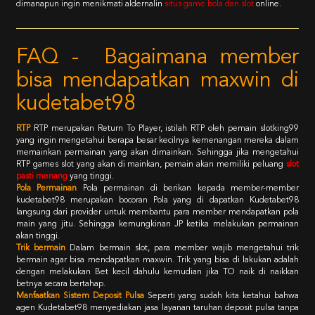
dimanapun ingin menikmati aldernalin
situs game bola dan slot
online.
FAQ - Bagaimana member
bisa mendapatkan maxwin di
kudetabet98
RTP
RTP merupakan Return To Player, istilah RTP oleh pemain slotking99
yang ingin mengetahui berapa besar kecilnya kemenangan mereka dalam
memainkan permainan yang akan dimainkan. Sehingga jika mengetahui
RTP games slot yang akan di mainkan, pemain akan memiliki peluang
slot
pasti menang
yang tinggi.
Pola Permainan
Pola permainan di berikan kepada member-member
kudetabet98 merupakan bocoran Pola yang di dapatkan Kudetabet98
langsung dari provider untuk membantu para member mendapatkan pola
main yang jitu. Sehingga kemungkinan JP ketika melakukan permainan
akan tinggi.
Trik bermain
Dalam bermain slot, para member wajib mengetahui trik
bermain agar bisa mendapatkan maxwin. Trik yang bisa di lakukan adalah
dengan melakukan Bet kecil dahulu kemudian jika TO naik di naikkan
betnya secara bertahap.
Manfaatkan Sistem Deposit Pulsa
Seperti yang sudah kita ketahui bahwa
agen Kudetabet98 menyediakan jasa layanan taruhan deposit pulsa tanpa