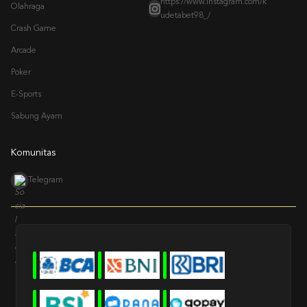
https://www.instagram.com/k
Olahraga
udetabet98_/
Crash Game
Arcade
Poker
E-Sports
Sabung Ayam
Komunitas
Telegram