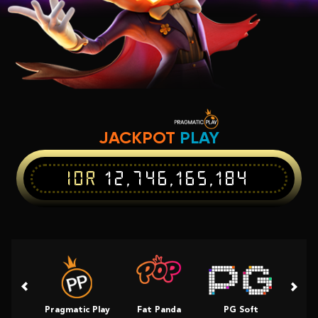
JACKPOT
PLAY
IDR
12,746,165,184
Pragmatic Play
Fat Panda
PG Soft
Slot