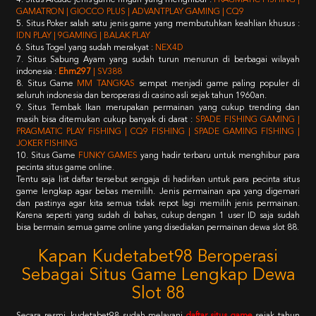
4. Situs Arcade jenis game ringan yang menghibur :
PRAGMATIC FISHING |
GAMATRON | GIOCCO PLUS | ADVANTPLAY GAMING | CQ9
5. Situs Poker salah satu jenis game yang membutuhkan keahlian khusus :
IDN PLAY | 9GAMING | BALAK PLAY
6. Situs Togel yang sudah merakyat :
NEX4D
7. Situs Sabung Ayam yang sudah turun menurun di berbagai wilayah
indonesia :
Ehm297
| SV388
8. Situs Game
MM TANGKAS
sempat menjadi game paling populer di
seluruh indonesia dan beroperasi di casino asli sejak tahun 1960an.
9. Situs Tembak Ikan merupakan permainan yang cukup trending dan
masih bisa ditemukan cukup banyak di darat :
SPADE FISHING GAMING |
PRAGMATIC PLAY FISHING | CQ9 FISHING | SPADE GAMING FISHING |
JOKER FISHING
10. Situs Game
FUNKY GAMES
yang hadir terbaru untuk menghibur para
pecinta situs game online.
Tentu saja list daftar tersebut sengaja di hadirkan untuk para pecinta situs
game lengkap agar bebas memilih. Jenis permainan apa yang digemari
dan pastinya agar kita semua tidak repot lagi memilih jenis permainan.
Karena seperti yang sudah di bahas, cukup dengan 1 user ID saja sudah
bisa bermain semua game online yang disediakan permainan dewa slot 88.
Kapan Kudetabet98 Beroperasi
Sebagai Situs Game Lengkap Dewa
Slot 88