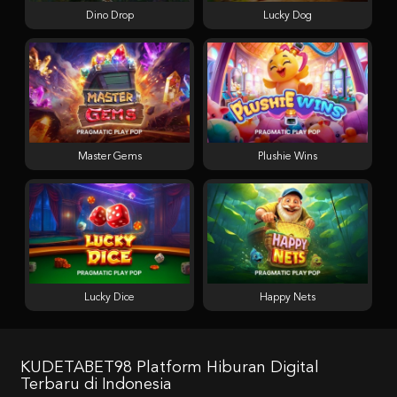
Dino Drop
Lucky Dog
Master Gems
Plushie Wins
Lucky Dice
Happy Nets
KUDETABET98 Platform Hiburan Digital
Terbaru di Indonesia