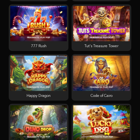
777 Rush
Tut's Treasure Tower
Happy Dragon
Code of Cairo