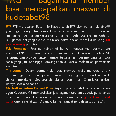
FAQ - Bagaimana member
bisa mendapatkan maxwin di
kudetabet98
RTP
RTP merupakan Return To Player, istilah RTP oleh pemain slotking99
yang ingin mengetahui berapa besar kecilnya kemenangan mereka dalam
memainkan permainan yang akan dimainkan. Sehingga jika mengetahui
RTP games slot yang akan di mainkan, pemain akan memiliki peluang
slot
pasti menang
yang tinggi.
Pola Permainan
Pola permainan di berikan kepada member-member
kudetabet98 merupakan bocoran Pola yang di dapatkan Kudetabet98
langsung dari provider untuk membantu para member mendapatkan pola
main yang jitu. Sehingga kemungkinan JP ketika melakukan permainan
akan tinggi.
Trik bermain
Dalam bermain slot, para member wajib mengetahui trik
bermain agar bisa mendapatkan maxwin. Trik yang bisa di lakukan adalah
dengan melakukan Bet kecil dahulu kemudian jika TO naik di naikkan
betnya secara bertahap.
Manfaatkan Sistem Deposit Pulsa
Seperti yang sudah kita ketahui bahwa
agen Kudetabet98 menyediakan jasa layanan taruhan deposit pulsa tanpa
potongan. Ini sangat cocok untuk member dewa slot 88
game bola deposit
pulsa
karena syarat wd TO yang diberikan sangat rendah yaitu cuma x1.