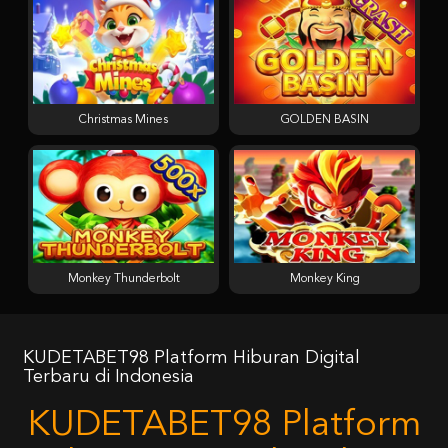
Christmas Mines
GOLDEN BASIN
Monkey Thunderbolt
Monkey King
KUDETABET98 Platform Hiburan Digital
Terbaru di Indonesia
KUDETABET98 Platform