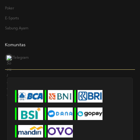
Poker
E-Sports
Sabung Ayam
Komunitas
Telegram