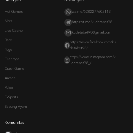
Hot Games
wa.me/6282277602113
Slots
https://t.me/kudetabet98
Live Casino
kudetabet98@gmail.com
Race
https://www.facebook.com/ku
detabet98/
Togel
https://www.instagram.com/k
Olahraga
udetabet98_/
Crash Game
Arcade
Poker
E-Sports
Sabung Ayam
Komunitas