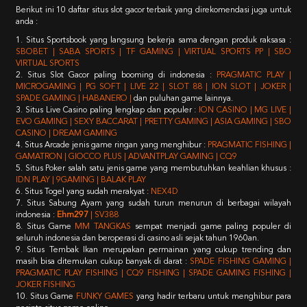
Berikut ini 10 daftar situs slot gacor terbaik yang direkomendasi juga untuk
anda :
1. Situs Sportsbook yang langsung bekerja sama dengan produk raksasa :
SBOBET | SABA SPORTS | TF GAMING | VIRTUAL SPORTS PP | SBO
VIRTUAL SPORTS
2. Situs Slot Gacor paling booming di indonesia :
PRAGMATIC PLAY |
MICROGAMING | PG SOFT | LIVE 22 | SLOT 88 | ION SLOT | JOKER |
SPADE GAMING | HABANERO |
dan puluhan game lainnya.
3. Situs Live Casino paling lengkap dan populer :
ION CASINO | MG LIVE |
EVO GAMING | SEXY BACCARAT | PRETTY GAMING | ASIA GAMING | SBO
CASINO | DREAM GAMING
4. Situs Arcade jenis game ringan yang menghibur :
PRAGMATIC FISHING |
GAMATRON | GIOCCO PLUS | ADVANTPLAY GAMING | CQ9
5. Situs Poker salah satu jenis game yang membutuhkan keahlian khusus :
IDN PLAY | 9GAMING | BALAK PLAY
6. Situs Togel yang sudah merakyat :
NEX4D
7. Situs Sabung Ayam yang sudah turun menurun di berbagai wilayah
indonesia :
Ehm297
| SV388
8. Situs Game
MM TANGKAS
sempat menjadi game paling populer di
seluruh indonesia dan beroperasi di casino asli sejak tahun 1960an.
9. Situs Tembak Ikan merupakan permainan yang cukup trending dan
masih bisa ditemukan cukup banyak di darat :
SPADE FISHING GAMING |
PRAGMATIC PLAY FISHING | CQ9 FISHING | SPADE GAMING FISHING |
JOKER FISHING
10. Situs Game
FUNKY GAMES
yang hadir terbaru untuk menghibur para