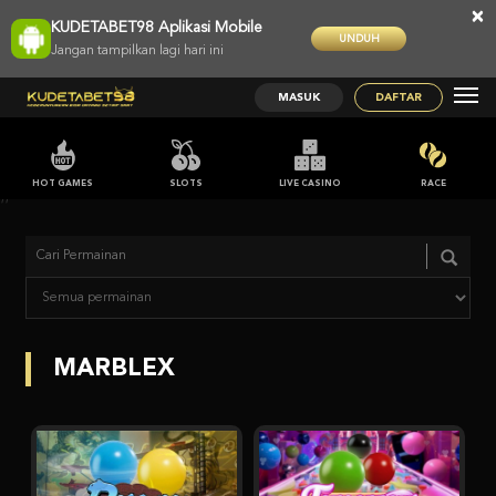
×
KUDETABET98 Aplikasi Mobile
UNDUH
Jangan tampilkan lagi hari ini
MASUK
DAFTAR
HOT GAMES
SLOTS
LIVE CASINO
RACE
;;
MARBLEX