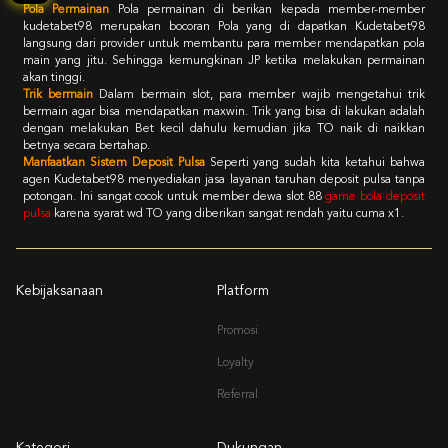
Pola Permainan
Pola permainan di berikan kepada member-member
kudetabet98 merupakan bocoran Pola yang di dapatkan Kudetabet98
langsung dari provider untuk membantu para member mendapatkan pola
main yang jitu. Sehingga kemungkinan JP ketika melakukan permainan
akan tinggi.
Trik bermain
Dalam bermain slot, para member wajib mengetahui trik
bermain agar bisa mendapatkan maxwin. Trik yang bisa di lakukan adalah
dengan melakukan Bet kecil dahulu kemudian jika TO naik di naikkan
betnya secara bertahap.
Manfaatkan Sistem Deposit Pulsa
Seperti yang sudah kita ketahui bahwa
agen Kudetabet98 menyediakan jasa layanan taruhan deposit pulsa tanpa
potongan. Ini sangat cocok untuk member dewa slot 88
game bola deposit
pulsa
karena syarat wd TO yang diberikan sangat rendah yaitu cuma x1.
Kebijaksanaan
Platform
Promosi
Loyalty
Referral
Kategori
Dukungan