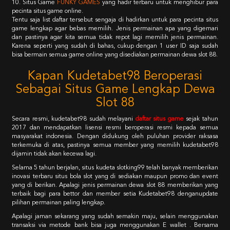
10. Situs Game
FUNKY GAMES
yang hadir terbaru untuk menghibur para
pecinta situs game online.
Tentu saja list daftar tersebut sengaja di hadirkan untuk para pecinta situs
game lengkap agar bebas memilih. Jenis permainan apa yang digemari
dan pastinya agar kita semua tidak repot lagi memilih jenis permainan.
Karena seperti yang sudah di bahas, cukup dengan 1 user ID saja sudah
bisa bermain semua game online yang disediakan permainan dewa slot 88.
Kapan Kudetabet98 Beroperasi
Sebagai Situs Game Lengkap Dewa
Slot 88
Secara resmi, kudetabet98 sudah melayani
daftar situs game
sejak tahun
2017 dan mendapatkan lisensi resmi beroperasi resmi kepada semua
masyarakat indonesia. Dengan didukung oleh puluhan provider raksasa
terkemuka di atas, pastinya semua member yang memilih kudetabet98
dijamin tidak akan kecewa lagi.
Selama 5 tahun berjalan, situs kudeta slotking99 telah banyak memberikan
inovasi terbaru situs bola slot yang di sediakan maupun promo dan event
yang di berikan. Apalagi jenis permainan dewa slot 88 memberikan yang
terbaik bagi para bettor dan member setia Kudetabet98 denganupdate
pilihan permainan paling lengkap.
Apalagi jaman sekarang yang sudah semakin maju, selain menggunakan
transaksi via metode bank bisa juga menggunakan E wallet . Bersama