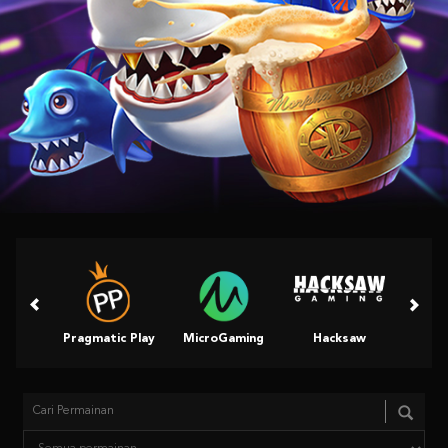
Pragmatic Play
MicroGaming
Hacksaw
King