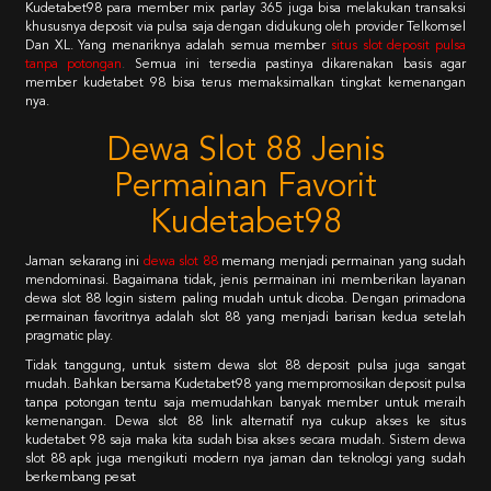
Kudetabet98 para member mix parlay 365 juga bisa melakukan transaksi
khususnya deposit via pulsa saja dengan didukung oleh provider Telkomsel
Dan XL. Yang menariknya adalah semua member
situs slot deposit pulsa
tanpa potongan
.
Semua ini tersedia pastinya dikarenakan basis agar
member kudetabet 98 bisa terus memaksimalkan tingkat kemenangan
nya.
Dewa Slot 88 Jenis
Permainan Favorit
Kudetabet98
Jaman sekarang ini
dewa slot 88
memang menjadi permainan yang sudah
mendominasi. Bagaimana tidak, jenis permainan ini memberikan layanan
dewa slot 88 login sistem paling mudah untuk dicoba. Dengan primadona
permainan favoritnya adalah slot 88 yang menjadi barisan kedua setelah
pragmatic play.
Tidak tanggung, untuk sistem dewa slot 88 deposit pulsa juga sangat
mudah. Bahkan bersama Kudetabet98 yang mempromosikan deposit pulsa
tanpa potongan tentu saja memudahkan banyak member untuk meraih
kemenangan. Dewa slot 88 link alternatif nya cukup akses ke situs
kudetabet 98 saja maka kita sudah bisa akses secara mudah. Sistem dewa
slot 88 apk juga mengikuti modern nya jaman dan teknologi yang sudah
berkembang pesat