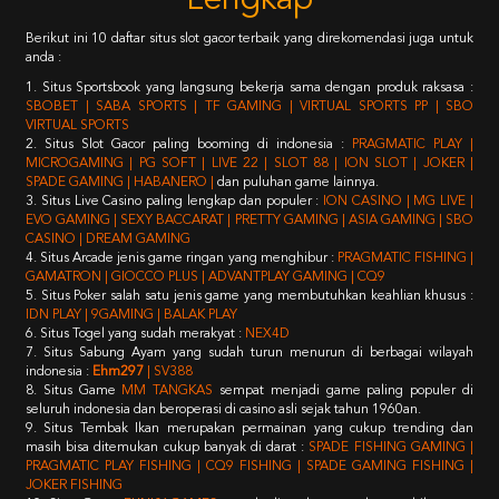
Berikut ini 10 daftar situs slot gacor terbaik yang direkomendasi juga untuk
anda :
1. Situs Sportsbook yang langsung bekerja sama dengan produk raksasa :
SBOBET | SABA SPORTS | TF GAMING | VIRTUAL SPORTS PP | SBO
VIRTUAL SPORTS
2. Situs Slot Gacor paling booming di indonesia :
PRAGMATIC PLAY |
MICROGAMING | PG SOFT | LIVE 22 | SLOT 88 | ION SLOT | JOKER |
SPADE GAMING | HABANERO |
dan puluhan game lainnya.
3. Situs Live Casino paling lengkap dan populer :
ION CASINO | MG LIVE |
EVO GAMING | SEXY BACCARAT | PRETTY GAMING | ASIA GAMING | SBO
CASINO | DREAM GAMING
4. Situs Arcade jenis game ringan yang menghibur :
PRAGMATIC FISHING |
GAMATRON | GIOCCO PLUS | ADVANTPLAY GAMING | CQ9
5. Situs Poker salah satu jenis game yang membutuhkan keahlian khusus :
IDN PLAY | 9GAMING | BALAK PLAY
6. Situs Togel yang sudah merakyat :
NEX4D
7. Situs Sabung Ayam yang sudah turun menurun di berbagai wilayah
indonesia :
Ehm297
| SV388
8. Situs Game
MM TANGKAS
sempat menjadi game paling populer di
seluruh indonesia dan beroperasi di casino asli sejak tahun 1960an.
9. Situs Tembak Ikan merupakan permainan yang cukup trending dan
masih bisa ditemukan cukup banyak di darat :
SPADE FISHING GAMING |
PRAGMATIC PLAY FISHING | CQ9 FISHING | SPADE GAMING FISHING |
JOKER FISHING