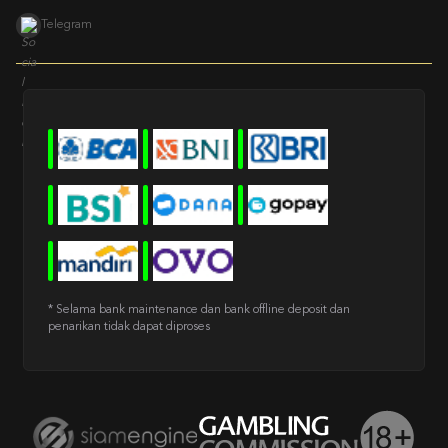
Telegram
* Selama bank maintenance dan bank offline deposit dan
penarikan tidak dapat diproses