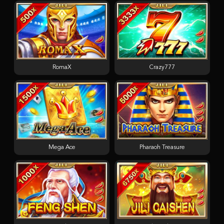
RomaX
Crazy777
Mega Ace
Pharaoh Treasure