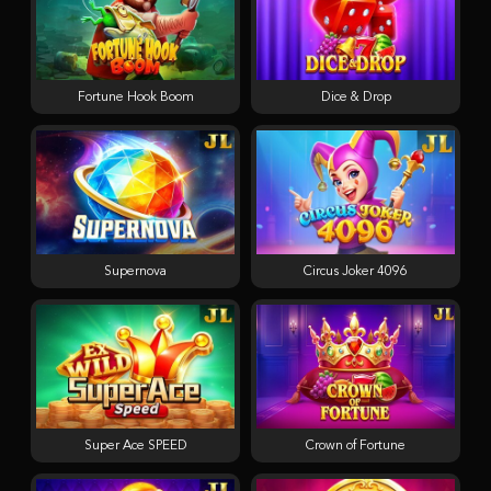
Fortune Hook Boom
Dice & Drop
Supernova
Circus Joker 4096
Super Ace SPEED
Crown of Fortune