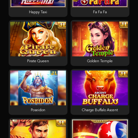
Happy Taxi
Fa Fa Fa
Pirate Queen
Golden Temple
Poseidon
Charge Buffalo Ascent