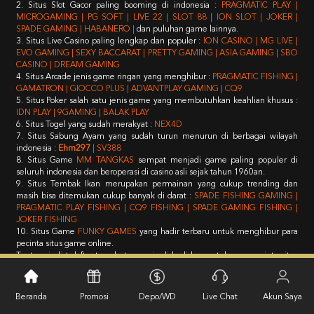
2. Situs Slot Gacor paling booming di indonesia :
PRAGMATIC PLAY |
MICROGAMING | PG SOFT | LIVE 22 | SLOT 88 | ION SLOT | JOKER |
SPADE GAMING | HABANERO |
dan puluhan game lainnya.
3. Situs Live Casino paling lengkap dan populer :
ION CASINO | MG LIVE |
EVO GAMING | SEXY BACCARAT | PRETTY GAMING | ASIA GAMING | SBO
CASINO | DREAM GAMING
4. Situs Arcade jenis game ringan yang menghibur :
PRAGMATIC FISHING |
GAMATRON | GIOCCO PLUS | ADVANTPLAY GAMING | CQ9
5. Situs Poker salah satu jenis game yang membutuhkan keahlian khusus :
IDN PLAY | 9GAMING | BALAK PLAY
6. Situs Togel yang sudah merakyat :
NEX4D
7. Situs Sabung Ayam yang sudah turun menurun di berbagai wilayah
indonesia :
Ehm297
| SV388
8. Situs Game
MM TANGKAS
sempat menjadi game paling populer di
seluruh indonesia dan beroperasi di casino asli sejak tahun 1960an.
9. Situs Tembak Ikan merupakan permainan yang cukup trending dan
masih bisa ditemukan cukup banyak di darat :
SPADE FISHING GAMING |
PRAGMATIC PLAY FISHING | CQ9 FISHING | SPADE GAMING FISHING |
JOKER FISHING
10. Situs Game
FUNKY GAMES
yang hadir terbaru untuk menghibur para
pecinta situs game online.
Tentu saja list daftar tersebut sengaja di hadirkan untuk para pecinta situs
game lengkap agar bebas memilih. Jenis permainan apa yang digemari
dan pastinya agar kita semua tidak repot lagi memilih jenis permainan.
Karena seperti yang sudah di bahas, cukup dengan 1 user ID saja sudah
Beranda
Promosi
Depo/WD
Live Chat
Akun Saya
bisa bermain semua game online yang disediakan permainan dewa slot 88.