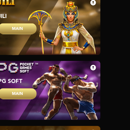
JILI
MAIN
PG SOFT
MAIN