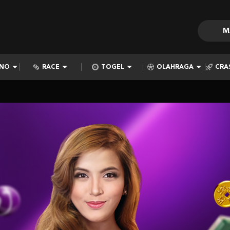
M
INO
RACE
TOGEL
OLAHRAGA
CRA