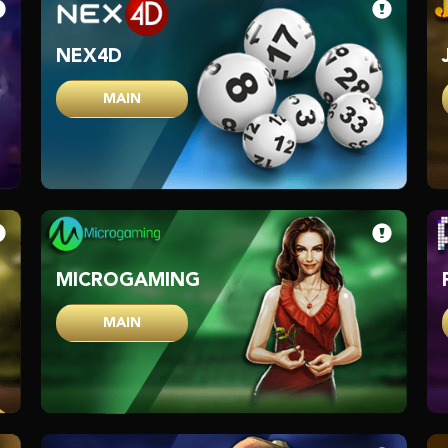
NEX4D
MAIN
MICROGAMING
MAIN