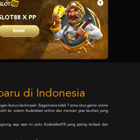
SLOT88 X PP
MAIN
aru di Indonesia
gan bonus berlimpah. Bagaimana tidak ? zona situs game online
alih ke sistem Kudetabet online dan mencari jasa taruhan yang
gsung saja saat ini yaitu Kudetabet98 yang paling terbaik dan