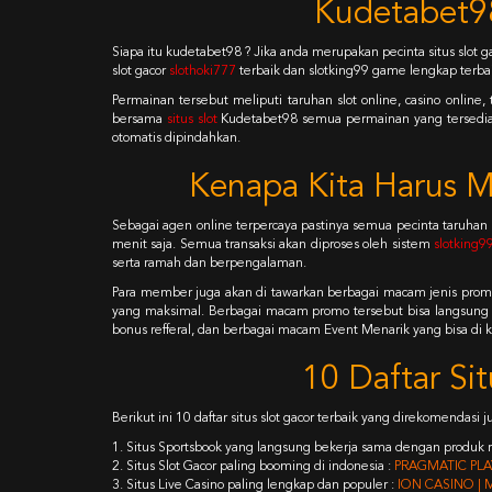
Kudetabet98
Siapa itu kudetabet98 ? Jika anda merupakan pecinta situs slot 
slot gacor
slothoki777
terbaik dan slotking99 game lengkap terba
Permainan tersebut meliputi taruhan slot online, casino onlin
bersama
situs slot
Kudetabet98 semua permainan yang tersedia b
otomatis dipindahkan.
Kenapa Kita Harus M
Sebagai agen online terpercaya pastinya semua pecinta taruhan
menit saja. Semua transaksi akan diproses oleh sistem
slotking9
serta ramah dan berpengalaman.
Para member juga akan di tawarkan berbagai macam jenis prom
yang maksimal. Berbagai macam promo tersebut bisa langsung
bonus refferal, dan berbagai macam Event Menarik yang bisa di kl
10 Daftar Si
Berikut ini 10 daftar situs slot gacor terbaik yang direkomendasi 
1. Situs Sportsbook yang langsung bekerja sama dengan produk r
2. Situs Slot Gacor paling booming di indonesia :
PRAGMATIC PLAY
3. Situs Live Casino paling lengkap dan populer :
ION CASINO | 