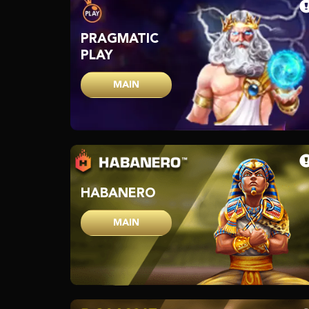
PRAGMATIC
PLAY
MAIN
HABANERO
MAIN