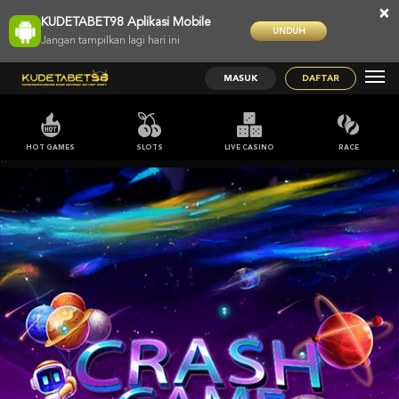
×
KUDETABET98 Aplikasi Mobile
UNDUH
Jangan tampilkan lagi hari ini
MASUK
DAFTAR
HOT GAMES
SLOTS
LIVE CASINO
RACE
;;