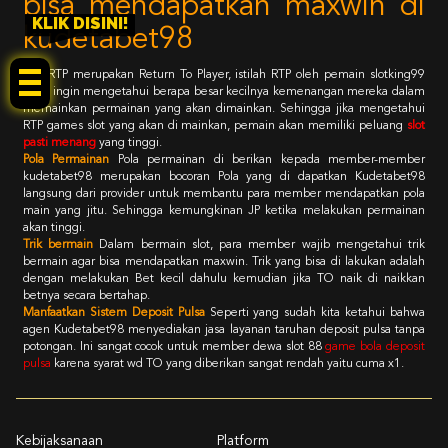
bisa mendapatkan maxwin di
KLIK DISINI!
kudetabet98
RTP
RTP merupakan Return To Player, istilah RTP oleh pemain slotking99
yang ingin mengetahui berapa besar kecilnya kemenangan mereka dalam
memainkan permainan yang akan dimainkan. Sehingga jika mengetahui
RTP games slot yang akan di mainkan, pemain akan memiliki peluang
slot
pasti menang
yang tinggi.
Pola Permainan
Pola permainan di berikan kepada member-member
kudetabet98 merupakan bocoran Pola yang di dapatkan Kudetabet98
langsung dari provider untuk membantu para member mendapatkan pola
main yang jitu. Sehingga kemungkinan JP ketika melakukan permainan
akan tinggi.
Trik bermain
Dalam bermain slot, para member wajib mengetahui trik
bermain agar bisa mendapatkan maxwin. Trik yang bisa di lakukan adalah
dengan melakukan Bet kecil dahulu kemudian jika TO naik di naikkan
betnya secara bertahap.
Manfaatkan Sistem Deposit Pulsa
Seperti yang sudah kita ketahui bahwa
agen Kudetabet98 menyediakan jasa layanan taruhan deposit pulsa tanpa
potongan. Ini sangat cocok untuk member dewa slot 88
game bola deposit
pulsa
karena syarat wd TO yang diberikan sangat rendah yaitu cuma x1.
Kebijaksanaan
Platform