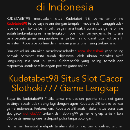
di Indonesia
KUDETABET98 merupakan situs Kudetabet 98 permainan online
Kudetabet98
terpercaya resmi dengan tampilan modern dan canggih tidak
lupa dengan bonus berlimpah. Bagaimana tidak ? zona situs game online
sudah berkembang semakin lengkap, modern dan banyak jenis. Tentu saja
para pecinta game yang awalnya hanya bermain di darat juga ikut beralih
ke sistem Kudetabet online dan mencari jasa taruhan yang terbaik saja.
Para artikel ini kita akan merekomendasikan
zona slot terbaik
yang paling
banyak peminat serta sudah dipercayai oleh ribuan member aktif.
Langsung saja saat ini yaitu Kudetabet98 yang paling terbaik dan
terpercaya untuk para kalangan pecinta game online.
Kudetabet98 Situs Slot Gacor
Slothoki777 Game Lengkap
Siapa itu kudetabet98 ? Jika anda merupakan pecinta situs slot gacor
pastinya sudah tidak asing lagi dengan agen Kudetabet98 selaku bandar
game indonesia. Perkenalkan, Kudetabet98 adalah daftar situs zona situs
slot gacor
slothoki777
terbaik dan slotking99 game lengkap terbaik bola
365 pasti menang karena deposit pulsa tanpa potongan.
Permainan tersebut meliputi taruhan slot online, casino online, taruhan