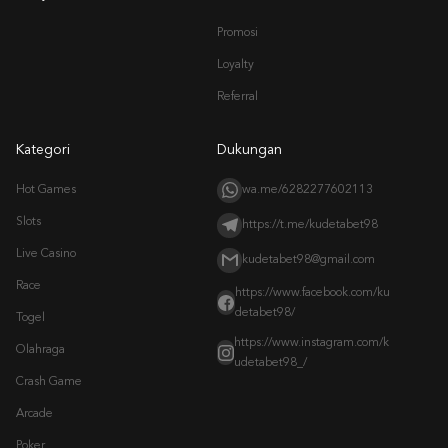
Promosi
Loyalty
Referral
Kategori
Dukungan
Hot Games
wa.me/6282277602113
Slots
https://t.me/kudetabet98
Live Casino
kudetabet98@gmail.com
Race
https://www.facebook.com/ku
detabet98/
Togel
https://www.instagram.com/k
Olahraga
udetabet98_/
Crash Game
Arcade
Poker