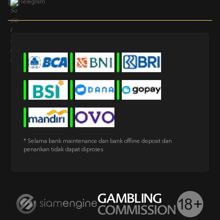
Telegram
* Selama bank maintenance dan bank offline deposit dan
penarikan tidak dapat diproses