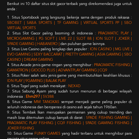
Berikut ini 10 daftar situs slot gacor terbaik yang direkomendasi juga untuk
anda :
1. Situs Sportsbook yang langsung bekerja sama dengan produk raksasa :
SBOBET | SABA SPORTS | TF GAMING | VIRTUAL SPORTS PP | SBO
VIRTUAL SPORTS
2. Situs Slot Gacor paling booming di indonesia :
PRAGMATIC PLAY |
MICROGAMING | PG SOFT | LIVE 22 | SLOT 88 | ION SLOT | JOKER |
SPADE GAMING | HABANERO |
dan puluhan game lainnya.
3. Situs Live Casino paling lengkap dan populer :
ION CASINO | MG LIVE |
EVO GAMING | SEXY BACCARAT | PRETTY GAMING | ASIA GAMING | SBO
CASINO | DREAM GAMING
4. Situs Arcade jenis game ringan yang menghibur :
PRAGMATIC FISHING |
GAMATRON | GIOCCO PLUS | ADVANTPLAY GAMING | CQ9
5. Situs Poker salah satu jenis game yang membutuhkan keahlian khusus :
IDN PLAY | 9GAMING | BALAK PLAY
6. Situs Togel yang sudah merakyat :
NEX4D
7. Situs Sabung Ayam yang sudah turun menurun di berbagai wilayah
indonesia :
Ehm297
| SV388
8. Situs Game
MM TANGKAS
sempat menjadi game paling populer di
seluruh indonesia dan beroperasi di casino asli sejak tahun 1960an.
9. Situs Tembak Ikan merupakan permainan yang cukup trending dan
masih bisa ditemukan cukup banyak di darat :
SPADE FISHING GAMING |
PRAGMATIC PLAY FISHING | CQ9 FISHING | SPADE GAMING FISHING |
JOKER FISHING
10. Situs Game
FUNKY GAMES
yang hadir terbaru untuk menghibur para