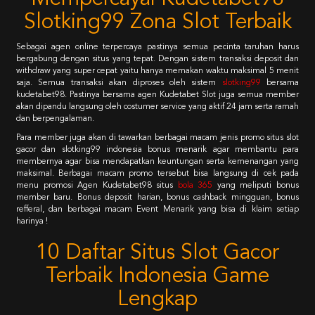
Slotking99 Zona Slot Terbaik
Sebagai agen online terpercaya pastinya semua pecinta taruhan harus
bergabung dengan situs yang tepat. Dengan sistem transaksi deposit dan
withdraw yang super cepat yaitu hanya memakan waktu maksimal 5 menit
saja. Semua transaksi akan diproses oleh sistem
slotking99
bersama
kudetabet98. Pastinya bersama agen Kudetabet Slot juga semua member
akan dipandu langsung oleh costumer service yang aktif 24 jam serta ramah
dan berpengalaman.
Para member juga akan di tawarkan berbagai macam jenis promo situs slot
gacor dan slotking99 indonesia bonus menarik agar membantu para
membernya agar bisa mendapatkan keuntungan serta kemenangan yang
maksimal. Berbagai macam promo tersebut bisa langsung di cek pada
menu promosi Agen Kudetabet98 situs
bola 365
yang meliputi bonus
member baru. Bonus deposit harian, bonus cashback mingguan, bonus
refferal, dan berbagai macam Event Menarik yang bisa di klaim setiap
harinya !
10 Daftar Situs Slot Gacor
Terbaik Indonesia Game
Lengkap