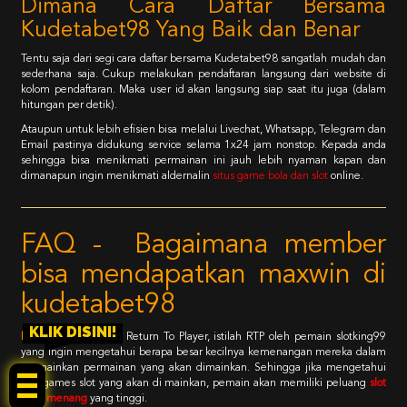
Dimana Cara Daftar Bersama
Kudetabet98 Yang Baik dan Benar
Tentu saja dari segi cara daftar bersama Kudetabet98 sangatlah mudah dan
sederhana saja. Cukup melakukan pendaftaran langsung dari website di
kolom pendaftaran. Maka user id akan langsung siap saat itu juga (dalam
hitungan per detik).
Ataupun untuk lebih efisien bisa melalui Livechat, Whatsapp, Telegram dan
Email pastinya didukung service selama 1x24 jam nonstop. Kepada anda
sehingga bisa menikmati permainan ini jauh lebih nyaman kapan dan
dimanapun ingin menikmati aldernalin
situs game bola dan slot
online.
FAQ - Bagaimana member
bisa mendapatkan maxwin di
kudetabet98
KLIK DISINI!
RTP
RTP merupakan Return To Player, istilah RTP oleh pemain slotking99
yang ingin mengetahui berapa besar kecilnya kemenangan mereka dalam
memainkan permainan yang akan dimainkan. Sehingga jika mengetahui
RTP games slot yang akan di mainkan, pemain akan memiliki peluang
slot
pasti menang
yang tinggi.