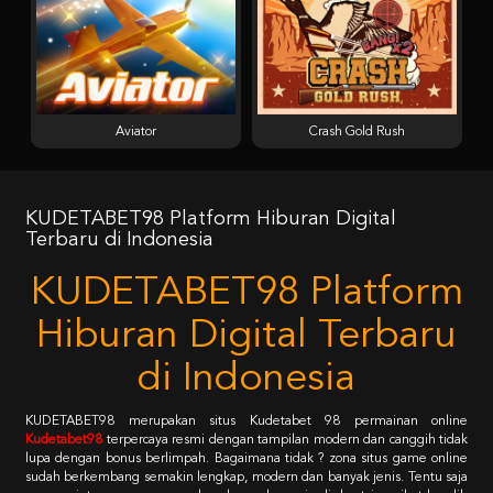
Aviator
Crash Gold Rush
KUDETABET98 Platform Hiburan Digital
Terbaru di Indonesia
KUDETABET98 Platform
Hiburan Digital Terbaru
di Indonesia
KUDETABET98 merupakan situs Kudetabet 98 permainan online
Kudetabet98
terpercaya resmi dengan tampilan modern dan canggih tidak
lupa dengan bonus berlimpah. Bagaimana tidak ? zona situs game online
sudah berkembang semakin lengkap, modern dan banyak jenis. Tentu saja