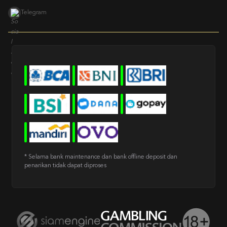
Telegram
* Selama bank maintenance dan bank offline deposit dan
penarikan tidak dapat diproses