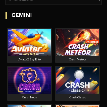
GEMINI
Aviator2-Sky Elite
Crash Meteor
Crash Neon
Crash Classic