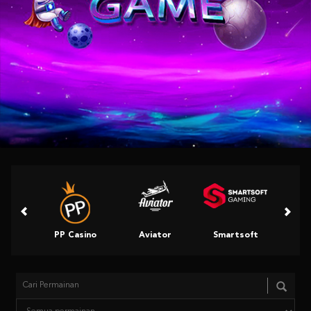
PP Casino
Aviator
Smartsoft
Micr