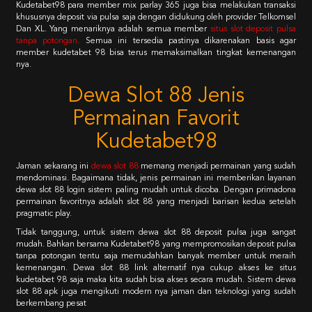
Kudetabet98 para member mix parlay 365 juga bisa melakukan transaksi
khususnya deposit via pulsa saja dengan didukung oleh provider Telkomsel
Dan XL. Yang menariknya adalah semua member
situs slot deposit pulsa
tanpa potongan
.
Semua ini tersedia pastinya dikarenakan basis agar
member kudetabet 98 bisa terus memaksimalkan tingkat kemenangan
nya.
Dewa Slot 88 Jenis
Permainan Favorit
Kudetabet98
Jaman sekarang ini
dewa slot 88
memang menjadi permainan yang sudah
mendominasi. Bagaimana tidak, jenis permainan ini memberikan layanan
dewa slot 88 login sistem paling mudah untuk dicoba. Dengan primadona
permainan favoritnya adalah slot 88 yang menjadi barisan kedua setelah
pragmatic play.
Tidak tanggung, untuk sistem dewa slot 88 deposit pulsa juga sangat
mudah. Bahkan bersama Kudetabet98 yang mempromosikan deposit pulsa
tanpa potongan tentu saja memudahkan banyak member untuk meraih
kemenangan. Dewa slot 88 link alternatif nya cukup akses ke situs
kudetabet 98 saja maka kita sudah bisa akses secara mudah. Sistem dewa
slot 88 apk juga mengikuti modern nya jaman dan teknologi yang sudah
berkembang pesat