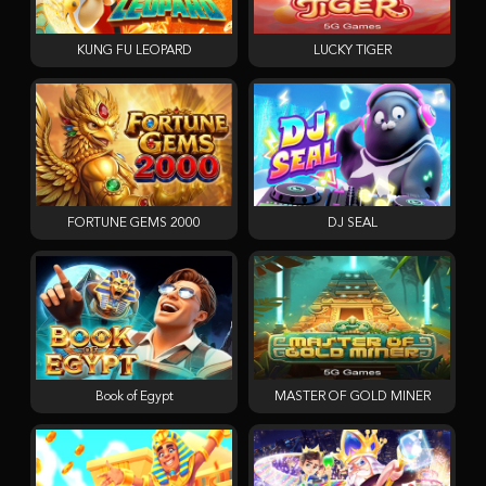
KUNG FU LEOPARD
LUCKY TIGER
FORTUNE GEMS 2000
DJ SEAL
Book of Egypt
MASTER OF GOLD MINER