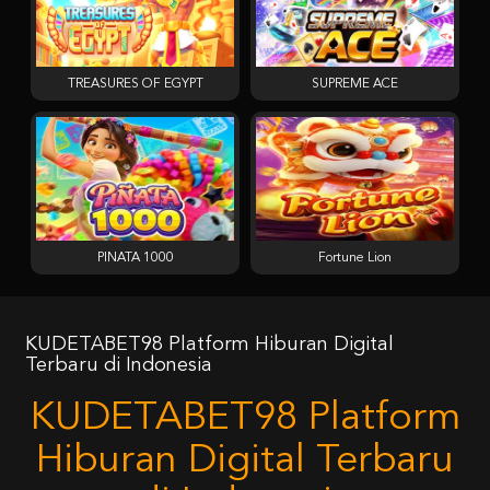
TREASURES OF EGYPT
SUPREME ACE
PINATA 1000
Fortune Lion
KUDETABET98 Platform Hiburan Digital
Terbaru di Indonesia
KUDETABET98 Platform
Hiburan Digital Terbaru