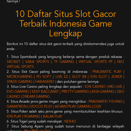
harinya !
10 Daftar Situs Slot Gacor
Terbaik Indonesia Game
Lengkap
Berikut ini 10 daftar situs slot gacor terbaik yang direkomendasi juga untuk
anda :
1. Situs Sportsbook yang langsung bekerja sama dengan produk raksasa :
SBOBET | SABA SPORTS | TF GAMING | VIRTUAL SPORTS PP | SBO
VIRTUAL SPORTS
2. Situs Slot Gacor paling booming di indonesia :
PRAGMATIC PLAY |
MICROGAMING | PG SOFT | LIVE 22 | SLOT 88 | ION SLOT | JOKER |
SPADE GAMING | HABANERO |
dan puluhan game lainnya.
3. Situs Live Casino paling lengkap dan populer :
ION CASINO | MG LIVE |
EVO GAMING | SEXY BACCARAT | PRETTY GAMING | ASIA GAMING | SBO
CASINO | DREAM GAMING
4. Situs Arcade jenis game ringan yang menghibur :
PRAGMATIC FISHING |
GAMATRON | GIOCCO PLUS | ADVANTPLAY GAMING | CQ9
5. Situs Poker salah satu jenis game yang membutuhkan keahlian khusus :
IDN PLAY | 9GAMING | BALAK PLAY
6. Situs Togel yang sudah merakyat :
NEX4D
7. Situs Sabung Ayam yang sudah turun menurun di berbagai wilayah