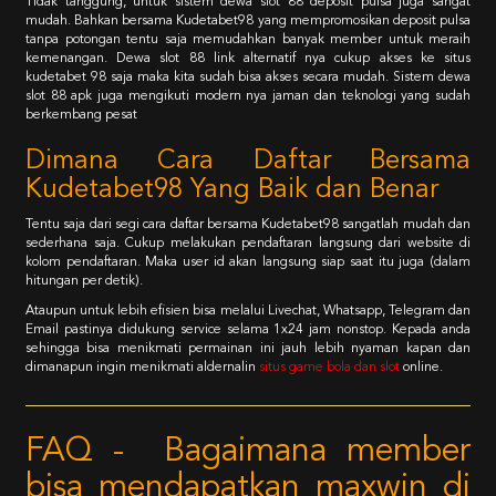
Tidak tanggung, untuk sistem dewa slot 88 deposit pulsa juga sangat
mudah. Bahkan bersama Kudetabet98 yang mempromosikan deposit pulsa
tanpa potongan tentu saja memudahkan banyak member untuk meraih
kemenangan. Dewa slot 88 link alternatif nya cukup akses ke situs
kudetabet 98 saja maka kita sudah bisa akses secara mudah. Sistem dewa
slot 88 apk juga mengikuti modern nya jaman dan teknologi yang sudah
berkembang pesat
Dimana Cara Daftar Bersama
Kudetabet98 Yang Baik dan Benar
Tentu saja dari segi cara daftar bersama Kudetabet98 sangatlah mudah dan
sederhana saja. Cukup melakukan pendaftaran langsung dari website di
kolom pendaftaran. Maka user id akan langsung siap saat itu juga (dalam
hitungan per detik).
Ataupun untuk lebih efisien bisa melalui Livechat, Whatsapp, Telegram dan
Email pastinya didukung service selama 1x24 jam nonstop. Kepada anda
sehingga bisa menikmati permainan ini jauh lebih nyaman kapan dan
dimanapun ingin menikmati aldernalin
situs game bola dan slot
online.
FAQ - Bagaimana member
bisa mendapatkan maxwin di