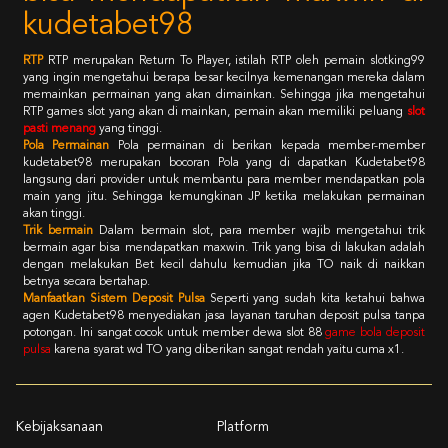
kudetabet98
RTP
RTP merupakan Return To Player, istilah RTP oleh pemain slotking99
yang ingin mengetahui berapa besar kecilnya kemenangan mereka dalam
memainkan permainan yang akan dimainkan. Sehingga jika mengetahui
RTP games slot yang akan di mainkan, pemain akan memiliki peluang
slot
pasti menang
yang tinggi.
Pola Permainan
Pola permainan di berikan kepada member-member
kudetabet98 merupakan bocoran Pola yang di dapatkan Kudetabet98
langsung dari provider untuk membantu para member mendapatkan pola
main yang jitu. Sehingga kemungkinan JP ketika melakukan permainan
akan tinggi.
Trik bermain
Dalam bermain slot, para member wajib mengetahui trik
bermain agar bisa mendapatkan maxwin. Trik yang bisa di lakukan adalah
dengan melakukan Bet kecil dahulu kemudian jika TO naik di naikkan
betnya secara bertahap.
Manfaatkan Sistem Deposit Pulsa
Seperti yang sudah kita ketahui bahwa
agen Kudetabet98 menyediakan jasa layanan taruhan deposit pulsa tanpa
potongan. Ini sangat cocok untuk member dewa slot 88
game bola deposit
pulsa
karena syarat wd TO yang diberikan sangat rendah yaitu cuma x1.
Kebijaksanaan
Platform