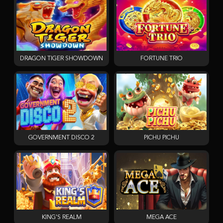
DRAGON TIGER SHOWDOWN
FORTUNE TRIO
GOVERNMENT DISCO 2
PICHU PICHU
KING'S REALM
MEGA ACE